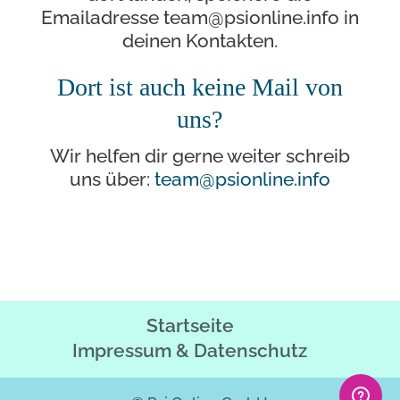
Emailadresse team@psionline.info in
deinen Kontakten.
Dort ist auch keine Mail von
uns?
Wir helfen dir gerne weiter schreib
uns über:
team@psionline.info
Startseite
Impressum & Datenschutz