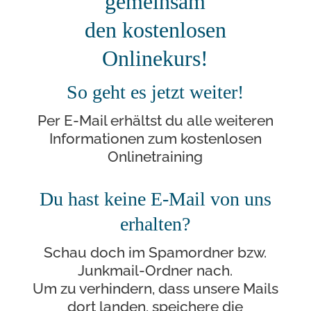
gemeinsam
den kostenlosen
Onlinekurs!
So geht es jetzt weiter!
Per E-Mail erhältst du alle weiteren
Informationen zum kostenlosen
Onlinetraining
Du hast keine E-Mail von uns
erhalten?
Schau doch im Spamordner bzw.
Junkmail-Ordner nach.
Um zu verhindern, dass unsere Mails
dort landen, speichere die