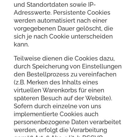
und Standortdaten sowie IP-
Adresswerte. Persistente Cookies
werden automatisiert nach einer
vorgegebenen Dauer gelöscht, die
sich je nach Cookie unterscheiden
kann.
Teilweise dienen die Cookies dazu,
durch Speicherung von Einstellungen
den Bestellprozess zu vereinfachen
(z.B. Merken des Inhalts eines
virtuellen Warenkorbs für einen
späteren Besuch auf der Website).
Sofern durch einzelne von uns
implementierte Cookies auch
personenbezogene Daten verarbeitet
werden, erfolgt die Verarbeitung