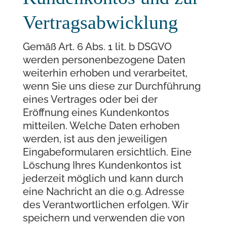
Vertragsabwicklung
Gemäß Art. 6 Abs. 1 lit. b DSGVO
werden personenbezogene Daten
weiterhin erhoben und verarbeitet,
wenn Sie uns diese zur Durchführung
eines Vertrages oder bei der
Eröffnung eines Kundenkontos
mitteilen. Welche Daten erhoben
werden, ist aus den jeweiligen
Eingabeformularen ersichtlich. Eine
Löschung Ihres Kundenkontos ist
jederzeit möglich und kann durch
eine Nachricht an die o.g. Adresse
des Verantwortlichen erfolgen. Wir
speichern und verwenden die von