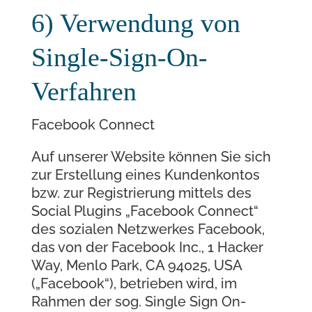
6) Verwendung von
Single-Sign-On-
Verfahren
Facebook Connect
Auf unserer Website können Sie sich
zur Erstellung eines Kundenkontos
bzw. zur Registrierung mittels des
Social Plugins „Facebook Connect“
des sozialen Netzwerkes Facebook,
das von der Facebook Inc., 1 Hacker
Way, Menlo Park, CA 94025, USA
(„Facebook“), betrieben wird, im
Rahmen der sog. Single Sign On-