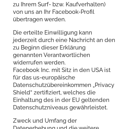
zu Ihrem Surf- bzw. Kaufverhalten)
von uns an Ihr Facebook-Profil
übertragen werden.
Die erteilte Einwilligung kann
jederzeit durch eine Nachricht an den
zu Beginn dieser Erklärung
genannten Verantwortlichen
widerrufen werden.
Facebook Inc. mit Sitz in den USA ist
für das us-europäische
Datenschutzübereinkommen „Privacy
Shield“ zertifiziert, welches die
Einhaltung des in der EU geltenden
Datenschutzniveaus gewährleistet.
Zweck und Umfang der
Datenerhebung und die weitere