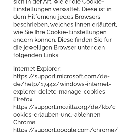
sich in der Art, wie er die Cookie-
Einstellungen verwaltet. Diese ist in
dem Hilfemenü jedes Browsers
beschrieben, welches Ihnen erläutert,
wie Sie Ihre Cookie-Einstellungen
ändern können. Diese finden Sie für
die jeweiligen Browser unter den
folgenden Links:
Internet Explorer:
https://support.microsoft.com/de-
de/help/17442/windows-internet-
explorer-delete-manage-cookies
Firefox:
https://support.mozilla.org/de/kb/c
ookies-erlauben-und-ablehnen
Chrome:
https://support.google.com/chrome/