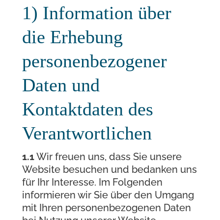
1) Information über
die Erhebung
personenbezogener
Daten und
Kontaktdaten des
Verantwortlichen
1.1
Wir freuen uns, dass Sie unsere
Website besuchen und bedanken uns
für Ihr Interesse. Im Folgenden
informieren wir Sie über den Umgang
mit Ihren personenbezogenen Daten