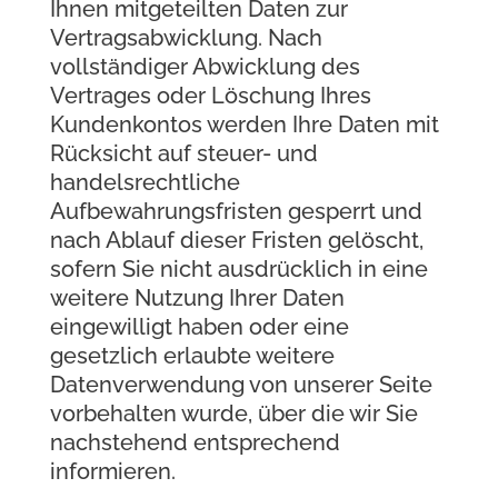
Ihnen mitgeteilten Daten zur
Vertragsabwicklung. Nach
vollständiger Abwicklung des
Vertrages oder Löschung Ihres
Kundenkontos werden Ihre Daten mit
Rücksicht auf steuer- und
handelsrechtliche
Aufbewahrungsfristen gesperrt und
nach Ablauf dieser Fristen gelöscht,
sofern Sie nicht ausdrücklich in eine
weitere Nutzung Ihrer Daten
eingewilligt haben oder eine
gesetzlich erlaubte weitere
Datenverwendung von unserer Seite
vorbehalten wurde, über die wir Sie
nachstehend entsprechend
informieren.