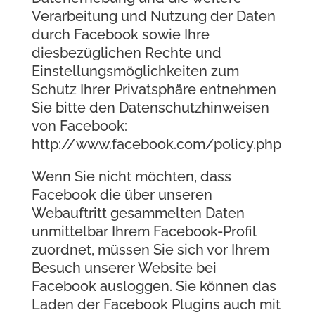
Verarbeitung und Nutzung der Daten
durch Facebook sowie Ihre
diesbezüglichen Rechte und
Einstellungsmöglichkeiten zum
Schutz Ihrer Privatsphäre entnehmen
Sie bitte den Datenschutzhinweisen
von Facebook:
http://www.facebook.com/policy.php
Wenn Sie nicht möchten, dass
Facebook die über unseren
Webauftritt gesammelten Daten
unmittelbar Ihrem Facebook-Profil
zuordnet, müssen Sie sich vor Ihrem
Besuch unserer Website bei
Facebook ausloggen. Sie können das
Laden der Facebook Plugins auch mit