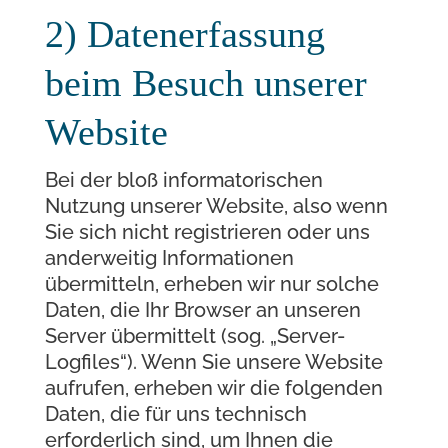
2) Datenerfassung
beim Besuch unserer
Website
Bei der bloß informatorischen
Nutzung unserer Website, also wenn
Sie sich nicht registrieren oder uns
anderweitig Informationen
übermitteln, erheben wir nur solche
Daten, die Ihr Browser an unseren
Server übermittelt (sog. „Server-
Logfiles“). Wenn Sie unsere Website
aufrufen, erheben wir die folgenden
Daten, die für uns technisch
erforderlich sind, um Ihnen die