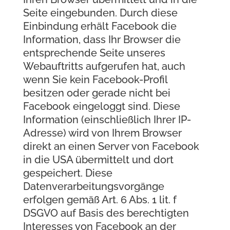
Seite eingebunden. Durch diese
Einbindung erhält Facebook die
Information, dass Ihr Browser die
entsprechende Seite unseres
Webauftritts aufgerufen hat, auch
wenn Sie kein Facebook-Profil
besitzen oder gerade nicht bei
Facebook eingeloggt sind. Diese
Information (einschließlich Ihrer IP-
Adresse) wird von Ihrem Browser
direkt an einen Server von Facebook
in die USA übermittelt und dort
gespeichert. Diese
Datenverarbeitungsvorgänge
erfolgen gemäß Art. 6 Abs. 1 lit. f
DSGVO auf Basis des berechtigten
Interesses von Facebook an der