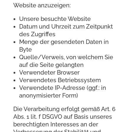
Website anzuzeigen:
Unsere besuchte Website
Datum und Uhrzeit zum Zeitpunkt
des Zugriffes
Menge der gesendeten Daten in
Byte
Quelle/Verweis, von welchem Sie
auf die Seite gelangten
Verwendeter Browser
Verwendetes Betriebssystem
Verwendete IP-Adresse (ggf.: in
anonymisierter Form)
Die Verarbeitung erfolgt gemäß Art. 6
Abs. 1 lit. f DSGVO auf Basis unseres
berechtigten Interesses an der