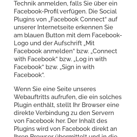
Technik anmelden, falls Sie über ein
Facebook-Profil verfügen. Die Social
Plugins von „Facebook Connect“ auf
unserer Internetseite erkennen Sie
am blauen Button mit dem Facebook-
Logo und der Aufschrift „Mit
Facebook anmelden“ bzw. „Connect
with Facebook“ bzw. „Log in with
Facebook“ bzw. „Sign in with
Facebook“.
Wenn Sie eine Seite unseres
Webauftritts aufrufen, die ein solches
Plugin enthält, stellt Ihr Browser eine
direkte Verbindung zu den Servern
von Facebook her. Der Inhalt des
Plugins wird von Facebook direkt an
Ihren Browser übermittelt und in die