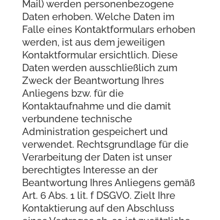
Mail) werden personenbezogene
Daten erhoben. Welche Daten im
Falle eines Kontaktformulars erhoben
werden, ist aus dem jeweiligen
Kontaktformular ersichtlich. Diese
Daten werden ausschließlich zum
Zweck der Beantwortung Ihres
Anliegens bzw. für die
Kontaktaufnahme und die damit
verbundene technische
Administration gespeichert und
verwendet. Rechtsgrundlage für die
Verarbeitung der Daten ist unser
berechtigtes Interesse an der
Beantwortung Ihres Anliegens gemäß
Art. 6 Abs. 1 lit. f DSGVO. Zielt Ihre
Kontaktierung auf den Abschluss