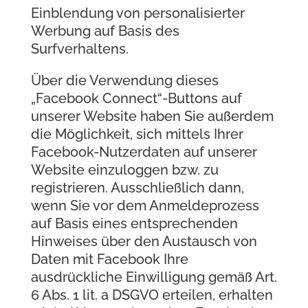
Einblendung von personalisierter
Werbung auf Basis des
Surfverhaltens.
Über die Verwendung dieses
„Facebook Connect“-Buttons auf
unserer Website haben Sie außerdem
die Möglichkeit, sich mittels Ihrer
Facebook-Nutzerdaten auf unserer
Website einzuloggen bzw. zu
registrieren. Ausschließlich dann,
wenn Sie vor dem Anmeldeprozess
auf Basis eines entsprechenden
Hinweises über den Austausch von
Daten mit Facebook Ihre
ausdrückliche Einwilligung gemäß Art.
6 Abs. 1 lit. a DSGVO erteilen, erhalten