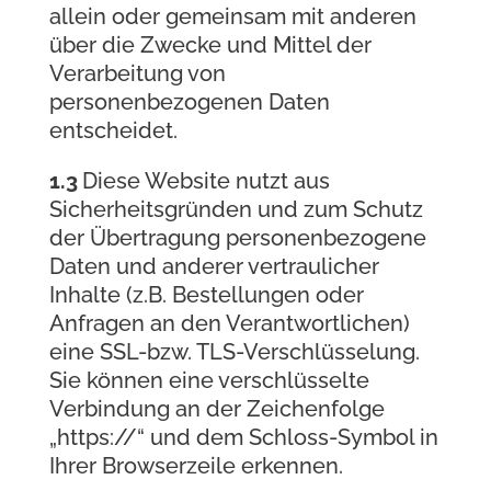
allein oder gemeinsam mit anderen
über die Zwecke und Mittel der
Verarbeitung von
personenbezogenen Daten
entscheidet.
1.3
Diese Website nutzt aus
Sicherheitsgründen und zum Schutz
der Übertragung personenbezogene
Daten und anderer vertraulicher
Inhalte (z.B. Bestellungen oder
Anfragen an den Verantwortlichen)
eine SSL-bzw. TLS-Verschlüsselung.
Sie können eine verschlüsselte
Verbindung an der Zeichenfolge
„https://“ und dem Schloss-Symbol in
Ihrer Browserzeile erkennen.