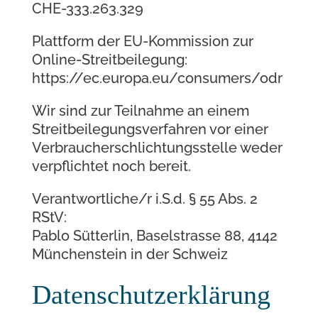
CHE-333.263.329
Plattform der EU-Kommission zur
Online-Streitbeilegung:
https://ec.europa.eu/consumers/odr
Wir sind zur Teilnahme an einem
Streitbeilegungsverfahren vor einer
Verbraucherschlichtungsstelle weder
verpflichtet noch bereit.
Verantwortliche/r i.S.d. § 55 Abs. 2
RStV:
Pablo Sütterlin, Baselstrasse 88, 4142
Münchenstein in der Schweiz
Datenschutzerklärung