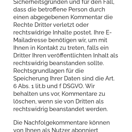
Sicherheitsgründen und für den Fall,
dass die betroffene Person durch
einen abgegebenen Kommentar die
Rechte Dritter verletzt oder
rechtswidrige Inhalte postet. Ihre E-
Mailadresse benötigen wir, um mit
Ihnen in Kontakt zu treten, falls ein
Dritter Ihren veröffentlichten Inhalt als
rechtswidrig beanstanden sollte.
Rechtsgrundlagen für die
Speicherung Ihrer Daten sind die Art.
6 Abs. 1 lit.b und f DSGVO. Wir
behalten uns vor, Kommentare zu
löschen, wenn sie von Dritten als
rechtswidrig beanstandet werden.
Die Nachfolgekommentare können
von Ihnen als Nutzer abonniert