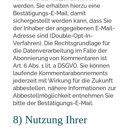
werden. Sie erhalten hierzu eine
Bestätigungs-E-Mail, damit
sichergestellt werden kann, dass Sie
der Inhaber der angegebenen E-Mail-
Adresse sind (Double-Opt-In-
Verfahren). Die Rechtsgrundlage für
die Datenverarbeitung im Falle der
Abonnierung von Kommentaren ist
Art. 6 Abs. 1 lit. a DSGVO. Sie können
laufende Kommentarabonnements
jederzeit mit Wirkung für die Zukunft
abbestellen, nähere Informationen zur
Abbestellmöglichkeit entnehmen Sie
bitte der Bestätigungs-E-Mail.
8) Nutzung Ihrer