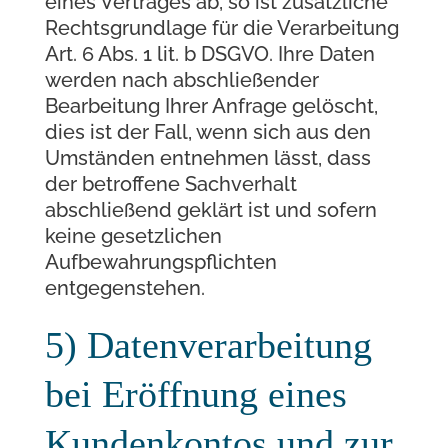
eines Vertrages ab, so ist zusätzliche
Rechtsgrundlage für die Verarbeitung
Art. 6 Abs. 1 lit. b DSGVO. Ihre Daten
werden nach abschließender
Bearbeitung Ihrer Anfrage gelöscht,
dies ist der Fall, wenn sich aus den
Umständen entnehmen lässt, dass
der betroffene Sachverhalt
abschließend geklärt ist und sofern
keine gesetzlichen
Aufbewahrungspflichten
entgegenstehen.
5) Datenverarbeitung
bei Eröffnung eines
Kundenkontos und zur