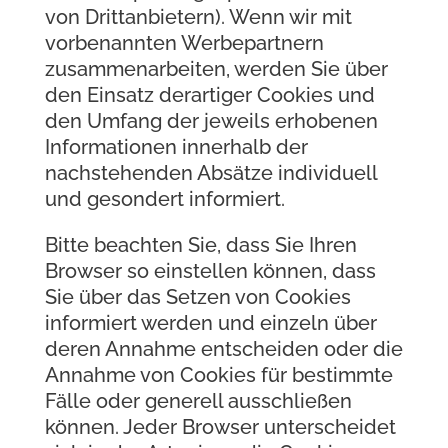
von Drittanbietern). Wenn wir mit
vorbenannten Werbepartnern
zusammenarbeiten, werden Sie über
den Einsatz derartiger Cookies und
den Umfang der jeweils erhobenen
Informationen innerhalb der
nachstehenden Absätze individuell
und gesondert informiert.
Bitte beachten Sie, dass Sie Ihren
Browser so einstellen können, dass
Sie über das Setzen von Cookies
informiert werden und einzeln über
deren Annahme entscheiden oder die
Annahme von Cookies für bestimmte
Fälle oder generell ausschließen
können. Jeder Browser unterscheidet