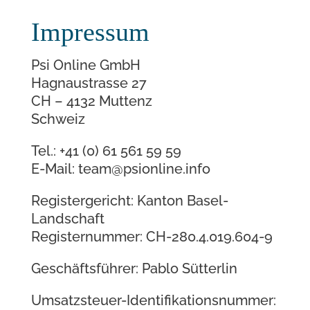
Impressum
Psi Online GmbH
Hagnaustrasse 27
CH – 4132 Muttenz
Schweiz
Tel.: +41 (0) 61 561 59 59
E-Mail: team@psionline.info
Registergericht: Kanton Basel-
Landschaft
Registernummer: CH-280.4.019.604-9
Geschäftsführer: Pablo Sütterlin
Umsatzsteuer-Identifikationsnummer: