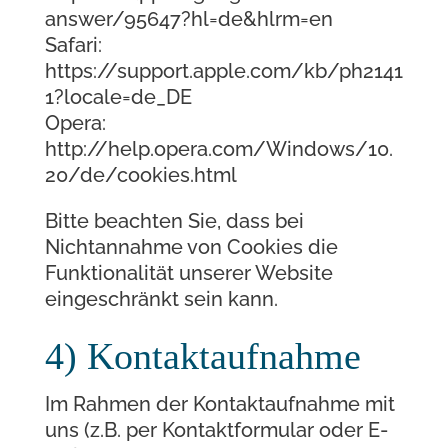
answer/95647?hl=de&hlrm=en
Safari:
https://support.apple.com/kb/ph2141
1?locale=de_DE
Opera:
http://help.opera.com/Windows/10.
20/de/cookies.html
Bitte beachten Sie, dass bei
Nichtannahme von Cookies die
Funktionalität unserer Website
eingeschränkt sein kann.
4) Kontaktaufnahme
Im Rahmen der Kontaktaufnahme mit
uns (z.B. per Kontaktformular oder E-