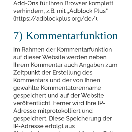
Add-Ons für Ihren Browser komplett
verhindern, z.B. mit „Adblock Plus“
(https://adblockplus.org/de/).
7) Kommentarfunktion
Im Rahmen der Kommentarfunktion
auf dieser Website werden neben
Ihrem Kommentar auch Angaben zum
Zeitpunkt der Erstellung des
Kommentars und der von Ihnen
gewählte Kommentatorenname
gespeichert und auf der Website
veröffentlicht. Ferner wird Ihre IP-
Adresse mitprotokolliert und
gespeichert. Diese Speicherung der
IP-Adresse erfolgt aus