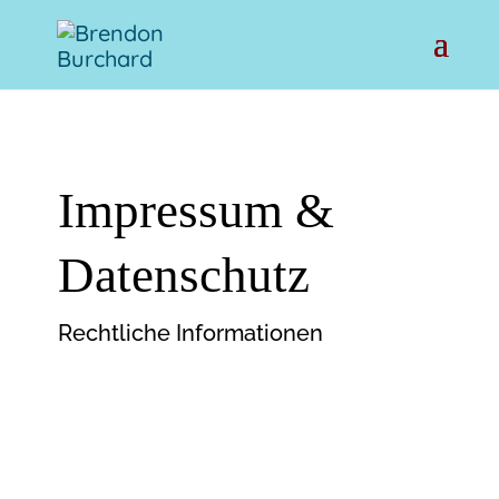
Impressum &
Datenschutz
Rechtliche Informationen