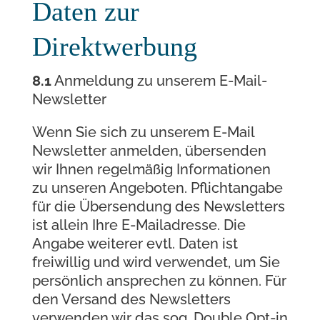
Daten zur
Direktwerbung
8.1
Anmeldung zu unserem E-Mail-
Newsletter
Wenn Sie sich zu unserem E-Mail
Newsletter anmelden, übersenden
wir Ihnen regelmäßig Informationen
zu unseren Angeboten. Pflichtangabe
für die Übersendung des Newsletters
ist allein Ihre E-Mailadresse. Die
Angabe weiterer evtl. Daten ist
freiwillig und wird verwendet, um Sie
persönlich ansprechen zu können. Für
den Versand des Newsletters
verwenden wir das sog. Double Opt-in