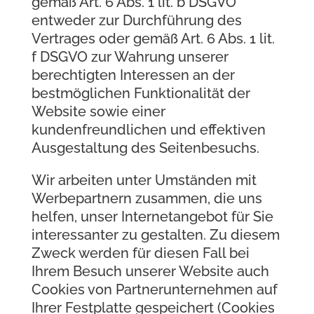
gemäß Art. 6 Abs. 1 lit. b DSGVO
entweder zur Durchführung des
Vertrages oder gemäß Art. 6 Abs. 1 lit.
f DSGVO zur Wahrung unserer
berechtigten Interessen an der
bestmöglichen Funktionalität der
Website sowie einer
kundenfreundlichen und effektiven
Ausgestaltung des Seitenbesuchs.
Wir arbeiten unter Umständen mit
Werbepartnern zusammen, die uns
helfen, unser Internetangebot für Sie
interessanter zu gestalten. Zu diesem
Zweck werden für diesen Fall bei
Ihrem Besuch unserer Website auch
Cookies von Partnerunternehmen auf
Ihrer Festplatte gespeichert (Cookies