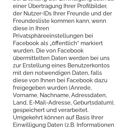
einer Übertragung Ihrer Profilbilder,
der Nutzer-IDs Ihrer Freunde und der
Freundesliste kommen kann, wenn
diese in Ihren
Privatsphäreeinstellungen bei
Facebook als „öffentlich“ markiert
wurden. Die von Facebook
übermittelten Daten werden bei uns
zur Erstellung eines Benutzerkontos
mit den notwendigen Daten, falls
diese von Ihnen bei Facebook dazu
freigegeben wurden (Anrede,
Vorname, Nachname, Adressdaten,
Land, E-Mail-Adresse, Geburtsdatum),
gespeichert und verarbeitet.
Umgekehrt können auf Basis Ihrer
Einwilligung Daten (z.B. Informationen