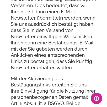
Verfahren. Dies bedeutet, dass wir
Ihnen erst dann einen E-Mail
Newsletter übermitteln werden, wenn
Sie uns ausdrücklich bestätigt haben,
dass Sie in den Versand von
Newsletter einwilligen. Wir schicken
Ihnen dann eine Bestätigungs-E-Mail,
mit der Sie gebeten werden durch
Anklicken eines entsprechenden
Links zu bestätigen, dass Sie künftig
Newsletter erhalten wollen.
Mit der Aktivierung des
Bestätigungslinks erteilen Sie uns
Ihre Einwilligung für die Nutzung Ihrer
personenbezogenen Daten gemäß
Art. 6 Abs. 1 lit. a DSGVO. Bei der