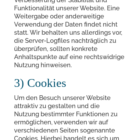
Verbesserung der Stabilität und
Funktionalität unserer Website. Eine
Weitergabe oder anderweitige
Verwendung der Daten findet nicht
statt. Wir behalten uns allerdings vor,
die Server-Logfiles nachträglich zu
überprüfen, sollten konkrete
Anhaltspunkte auf eine rechtswidrige
Nutzung hinweisen.
3) Cookies
Um den Besuch unserer Website
attraktiv zu gestalten und die
Nutzung bestimmter Funktionen zu
ermöglichen, verwenden wir auf
verschiedenen Seiten sogenannte
Cookies. Hierbei handelt es sich um