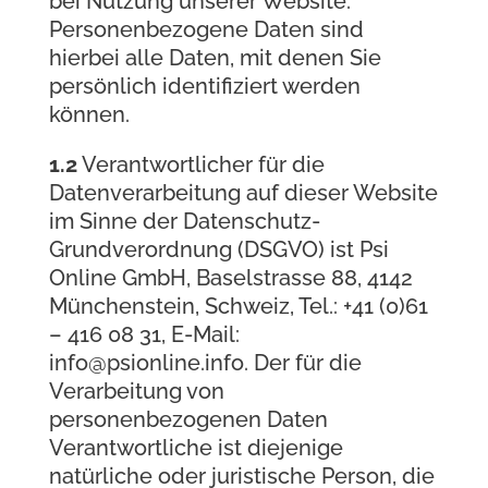
bei Nutzung unserer Website.
Personenbezogene Daten sind
hierbei alle Daten, mit denen Sie
persönlich identifiziert werden
können.
1.2
Verantwortlicher für die
Datenverarbeitung auf dieser Website
im Sinne der Datenschutz-
Grundverordnung (DSGVO) ist Psi
Online GmbH, Baselstrasse 88, 4142
Münchenstein, Schweiz, Tel.: +41 (0)61
– 416 08 31, E-Mail:
info@psionline.info. Der für die
Verarbeitung von
personenbezogenen Daten
Verantwortliche ist diejenige
natürliche oder juristische Person, die