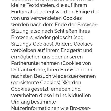
kleine Textdateien, die auf Ihrem
Endgerät abgelegt werden. Einige der
von uns verwendeten Cookies
werden nach dem Ende der Browser-
Sitzung, also nach Schließen Ihres
Browsers, wieder gelöscht (sog.
Sitzungs-Cookies). Andere Cookies
verbleiben auf Ihrem Endgerät und
ermöglichen uns oder unseren
Partnerunternehmen (Cookies von
Drittanbietern), Ihren Browser beim
nächsten Besuch wiederzuerkennen
(persistente Cookies). Werden
Cookies gesetzt, erheben und
verarbeiten diese im individuellen
Umfang bestimmte
Nutzerinformationen wie Browser-