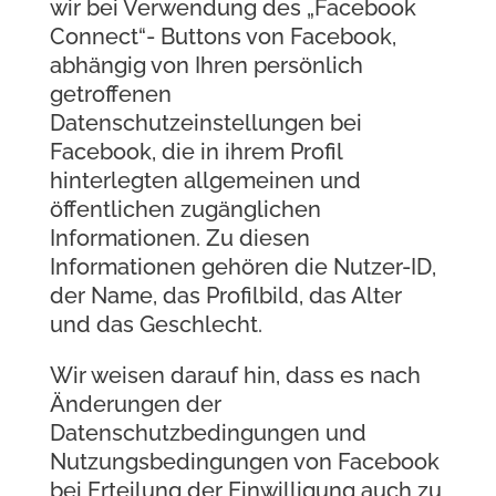
wir bei Verwendung des „Facebook
Connect“- Buttons von Facebook,
abhängig von Ihren persönlich
getroffenen
Datenschutzeinstellungen bei
Facebook, die in ihrem Profil
hinterlegten allgemeinen und
öffentlichen zugänglichen
Informationen. Zu diesen
Informationen gehören die Nutzer-ID,
der Name, das Profilbild, das Alter
und das Geschlecht.
Wir weisen darauf hin, dass es nach
Änderungen der
Datenschutzbedingungen und
Nutzungsbedingungen von Facebook
bei Erteilung der Einwilligung auch zu